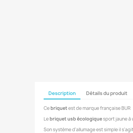
Description
Détails du produit
Ce
briquet
est de marque française BUR
Le
briquet usb écologique
sport jaune à 
Son système d'allumage est simple il s'agit 