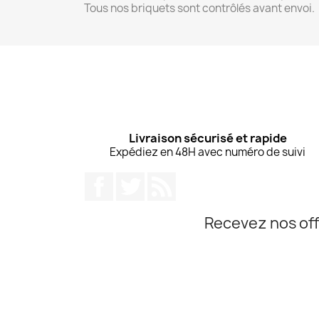
Tous nos briquets sont contrôlés avant envoi.
Livraison sécurisé et rapide
Expédiez en 48H avec numéro de suivi
Facebook
Twitter
Rss
Recevez nos off