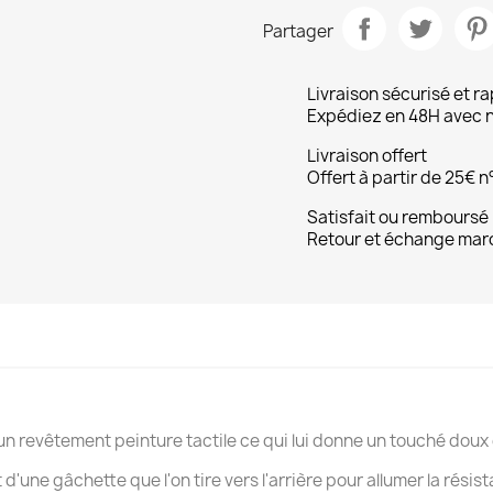
Partager
Livraison sécurisé et r
Expédiez en 48H avec n
Livraison offert
Offert à partir de 25€ n°
Satisfait ou remboursé
Retour et échange marc
un revêtement peinture tactile ce qui lui donne un touché doux 
d'une gâchette que l'on tire vers l'arrière pour allumer la résis