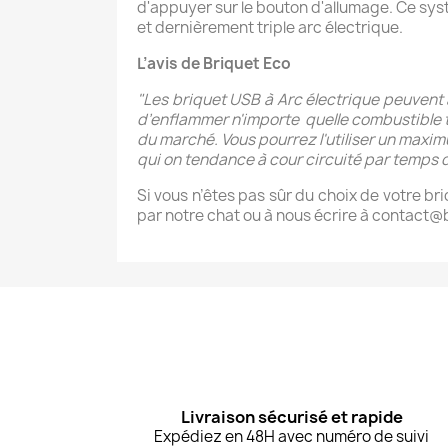
d'appuyer sur le bouton d'allumage. Ce systè
et dernièrement triple arc électrique.
L’avis de Briquet Eco
"Les briquet USB à Arc électrique peuvent 
d’enflammer n'importe quelle combustible t
du marché. Vous pourrez l'utiliser un maxim
qui on tendance à cour circuité par temps d
Si vous n’êtes pas sûr du choix de votre br
par notre chat ou à nous écrire à contact@b
Livraison sécurisé et rapide
Expédiez en 48H avec numéro de suivi