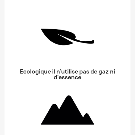
Ecologique il n'utilise pas de gaz ni
d'essence