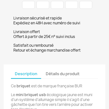
Livraison sécurisé et rapide
Expédiez en 48H avec numéro de suivi
Livraison offert
Offert à partir de 25€ n° suivi inclus
Satisfait ou remboursé
Retour et échange marchandise offert
Description
Détails du produit
Ce
briquet
est de marque française BUR
Le
mini briquet usb
écologique jaune est muni
d'un système d'allumage simple il s'agit d'une
gâchette que l'on tire vers l'arrière pour activer