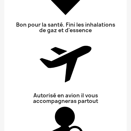
Bon pour la santé. Fini les inhalations
de gaz et d'essence
Autorisé en avion il vous
accompagneras partout