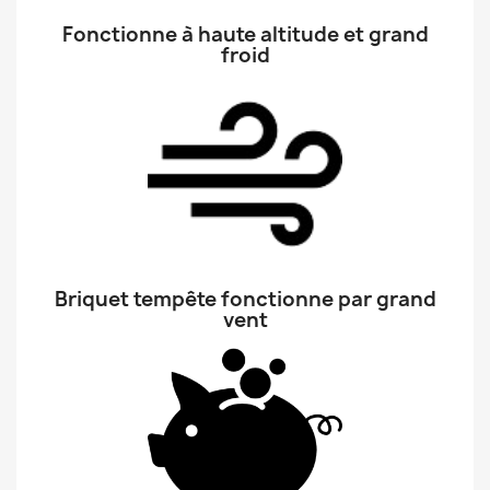
Fonctionne à haute altitude et grand
froid
Briquet tempête fonctionne par grand
vent