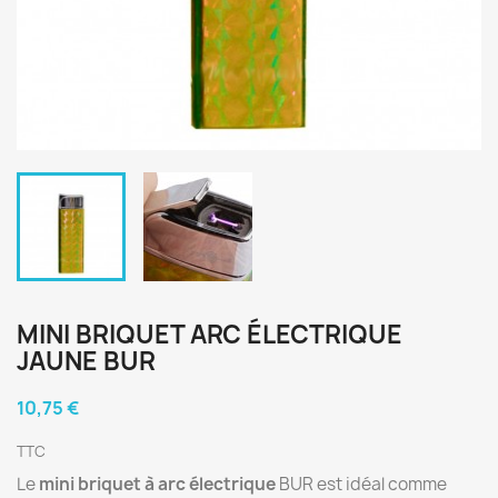
MINI BRIQUET ARC ÉLECTRIQUE
JAUNE BUR
10,75 €
TTC
Le
mini briquet à arc électrique
BUR est idéal comme