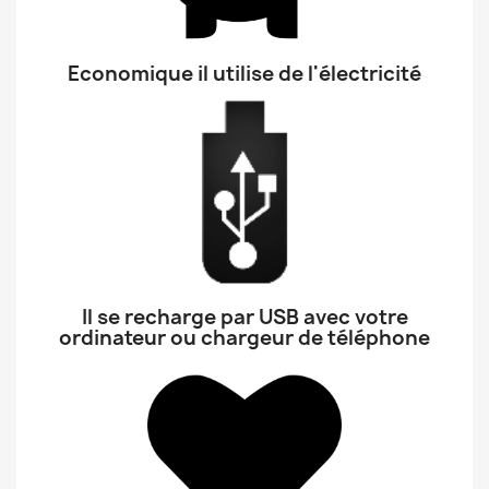
Economique il utilise de l'électricité
Il se recharge par USB avec votre
ordinateur ou chargeur de téléphone