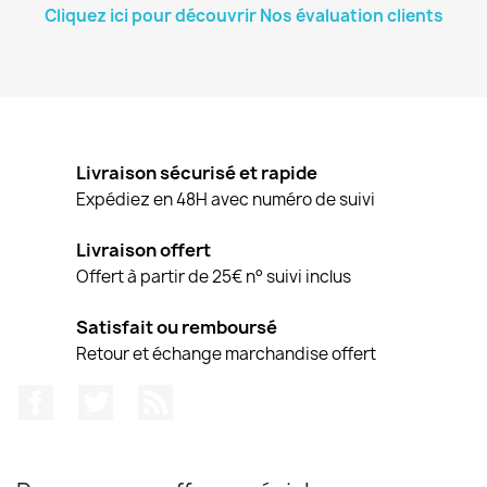
Cliquez ici pour découvrir Nos évaluation clients
Livraison sécurisé et rapide
Expédiez en 48H avec numéro de suivi
Livraison offert
Offert à partir de 25€ n° suivi inclus
Satisfait ou remboursé
Retour et échange marchandise offert
Facebook
Twitter
Rss