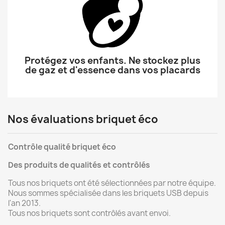
Protégez vos enfants. Ne stockez plus
de gaz et d'essence dans vos placards
Nos évaluations briquet éco
Contrôle qualité briquet éco
Des produits de qualités et contrôlés
Tous nos briquets ont été sélectionnées par notre équipe.
Nous sommes spécialisée dans les briquets USB depuis
l'an 2013.
Tous nos briquets sont contrôlés avant envoi.